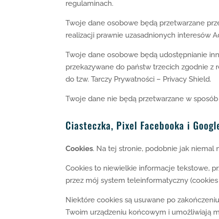
regulaminach.
Twoje dane osobowe będą przetwarzane przez
realizacji prawnie uzasadnionych interesów A
Twoje dane osobowe będą udostępnianie inn
przekazywane do państw trzecich zgodnie z 
do tzw. Tarczy Prywatności – Privacy Shield.
Twoje dane nie będą przetwarzane w sposób 
Ciasteczka, Pixel Facebooka i Googl
Cookies
. Na tej stronie, podobnie jak niemal
Cookies to niewielkie informacje tekstowe, 
przez mój system teleinformatyczny (cookies
Niektóre cookies są usuwane po zakończeniu s
Twoim urządzeniu końcowym i umożliwiają mi 