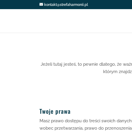
kontakt@strefaharmonii.pl
Jeżeli tutaj jesteś, to pewnie dlatego, że 
którym znajdz
Twoje prawa
Masz prawo dostępu do treści swoich danych, 
wobec przetwarzania, prawo do przenoszenia