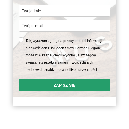
Tak, wyrażam zgodę na przesyłanie mi informacji
o nowościach i usługach Strefy Harmonii. Zgodę
możesz w każdej chwili wycofać, a szczegóły
związane z przetwarzaniem Twoich danych
osobowych znajdziesz w
polityce prywatności
.
ZAPISZ SIĘ