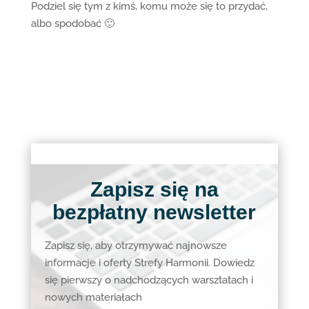
Podziel się tym z kimś, komu może się to przydać,
albo spodobać 🙂
Zapisz się na
bezpłatny newsletter
Zapisz się, aby otrzymywać najnowsze
informacje i oferty Strefy Harmonii. Dowiedz
się pierwszy o nadchodzących warsztatach i
nowych materiałach