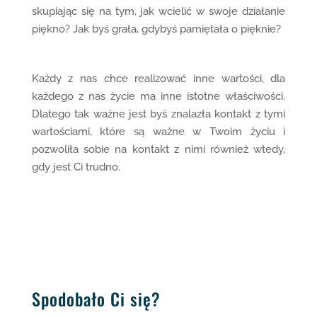
skupiając się na tym, jak wcielić w swoje działanie
piękno? Jak byś grała, gdybyś pamiętała o pięknie?
Każdy z nas chce realizować inne wartości, dla
każdego z nas życie ma inne istotne właściwości.
Dlatego tak ważne jest byś znalazła kontakt z tymi
wartościami, które są ważne w Twoim życiu i
pozwoliła sobie na kontakt z nimi również wtedy,
gdy jest Ci trudno.
Spodobało Ci się?