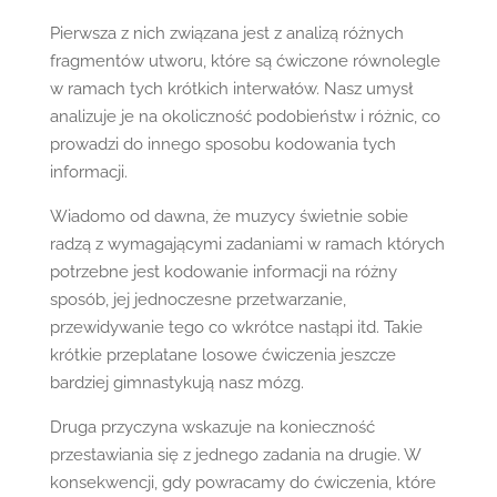
Pierwsza z nich związana jest z analizą różnych
fragmentów utworu, które są ćwiczone równolegle
w ramach tych krótkich interwałów. Nasz umysł
analizuje je na okoliczność podobieństw i różnic, co
prowadzi do innego sposobu kodowania tych
informacji.
Wiadomo od dawna, że muzycy świetnie sobie
radzą z wymagającymi zadaniami w ramach których
potrzebne jest kodowanie informacji na różny
sposób, jej jednoczesne przetwarzanie,
przewidywanie tego co wkrótce nastąpi itd. Takie
krótkie przeplatane losowe ćwiczenia jeszcze
bardziej gimnastykują nasz mózg.
Druga przyczyna wskazuje na konieczność
przestawiania się z jednego zadania na drugie. W
konsekwencji, gdy powracamy do ćwiczenia, które