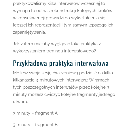
praktykowaliśmy kilka interwałów wcześniej to
wymaga to od nas rekonstrukcji kolejnych kroków i
w konsekwencji prowadzi do wykształcenia się
lepszej ich reprezentacji i tym samym lepszego ich
zapamiętywania.
Jak zatem miałaby wyglądać taka praktyka z
wykorzystaniem treningu interwałowego?
Przykładowa praktyka interwałowa
Możesz swoją sesję ćwiczeniową podzielić na kilka-
kilkanaście 3-minutowych interwałów. W ramach
tych poszczególnych interwałów przez kolejne 3
minuty możesz ćwiczyć kolejne fragmenty jednego
utworu:
3 minuty – fragment A
3 minuty – fragment B