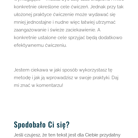
konkretnie określone cele ćwiczeń. Jednak przy tak
ułożonej praktyce ćwiczenie może wydawać się
mniej jednostajne i nudne więc łatwiej utrzymać
zaangażowanie i świeże zaciekawienie. A
konkretnie ustalone cele sprzyjać będą dodatkowo
efektywnemu ćwiczeniu.
Jestem ciekawa w jaki sposób wykorzystasz tę
metodę i jak ją wprowadzisz w swoje praktyki. Daj
mi znać w komentarzu!
Spodobało Ci się?
Jeśli czujesz, że ten tekst jest dla Ciebie przydatny