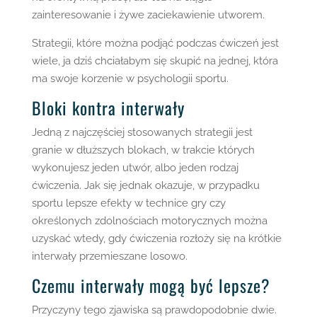
zainteresowanie i żywe zaciekawienie utworem.
Strategii, które można podjąć podczas ćwiczeń jest
wiele, ja dziś chciałabym się skupić na jednej, która
ma swoje korzenie w psychologii sportu.
Bloki kontra interwały
Jedną z najczęściej stosowanych strategii jest
granie w dłuższych blokach, w trakcie których
wykonujesz jeden utwór, albo jeden rodzaj
ćwiczenia. Jak się jednak okazuje, w przypadku
sportu lepsze efekty w technice gry czy
określonych zdolnościach motorycznych można
uzyskać wtedy, gdy ćwiczenia rozłoży się na krótkie
interwały przemieszane losowo.
Czemu interwały mogą być lepsze?
Przyczyny tego zjawiska są prawdopodobnie dwie.